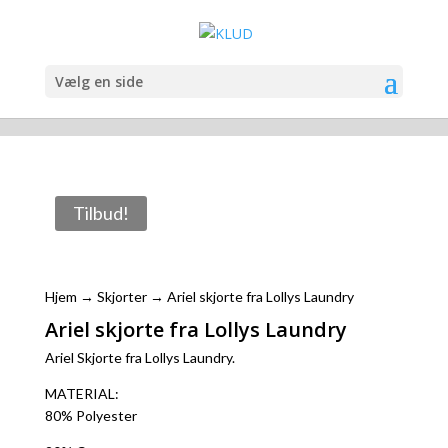
Vælg en side
Tilbud!
Hjem
→
Skjorter
→ Ariel skjorte fra Lollys Laundry
Ariel skjorte fra Lollys Laundry
Ariel Skjorte fra Lollys Laundry.
MATERIAL:
80% Polyester