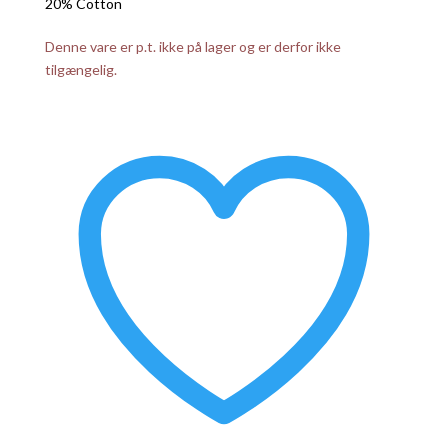
20% Cotton
Denne vare er p.t. ikke på lager og er derfor ikke
tilgængelig.