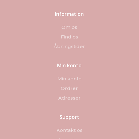
Information
Om os
Find os
Åbningstider
Min konto
Min konto
Ordrer
Adresser
Support
Kontakt os