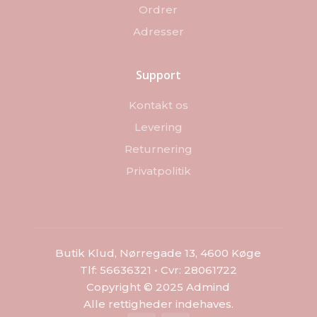
Ordrer
Adresser
Support
Kontakt os
Levering
Returnering
Privatpolitik
Butik Klud, Nørregade 13, 4600 Køge
Tlf: 56636321 • Cvr: 28061722
Copyright © 2025 Admind
Alle rettigheder indehaves.