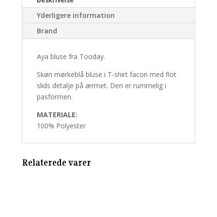
Yderligere information
Brand
Aya bluse fra Tooday.
Skøn mørkeblå bluse i T-shirt facon med flot
slids detalje på ærmet. Den er rummelig i
pasformen.
MATERIALE:
100% Polyester
Relaterede varer