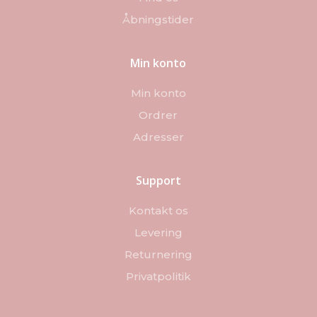
Åbningstider
Min konto
Min konto
Ordrer
Adresser
Support
Kontakt os
Levering
Returnering
Privatpolitik