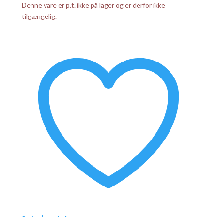
Denne vare er p.t. ikke på lager og er derfor ikke
tilgængelig.