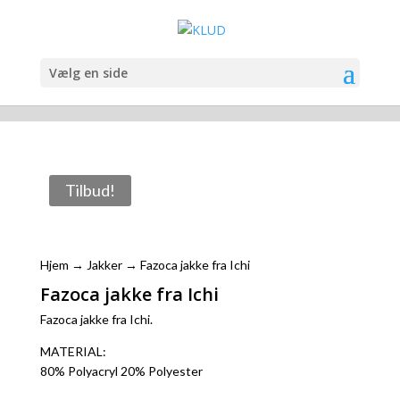
Vælg en side
Tilbud!
Hjem
→
Jakker
→ Fazoca jakke fra Ichi
Fazoca jakke fra Ichi
Fazoca jakke fra Ichi.
MATERIAL:
80% Polyacryl 20% Polyester