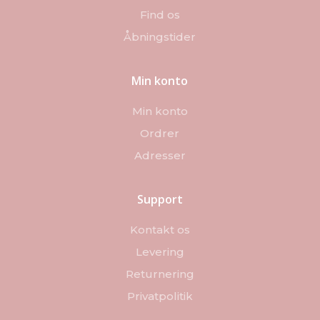
Find os
Åbningstider
Min konto
Min konto
Ordrer
Adresser
Support
Kontakt os
Levering
Returnering
Privatpolitik