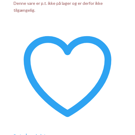
Denne vare er p.t. ikke på lager og er derfor ikke
tilgængelig.