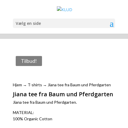
Vælg en side
Tilbud!
Hjem
→
T-shirts
→ Jiana tee fra Baum und Pferdgarten
Jiana tee fra Baum und Pferdgarten
Jiana tee fra Baum und Pferdgarten.
MATERIAL:
100% Organic Cotton