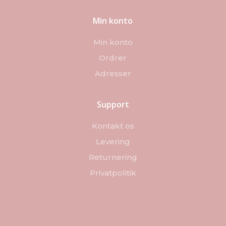
Min konto
Min konto
Ordrer
Adresser
Support
Kontakt os
Levering
Returnering
Privatpolitik