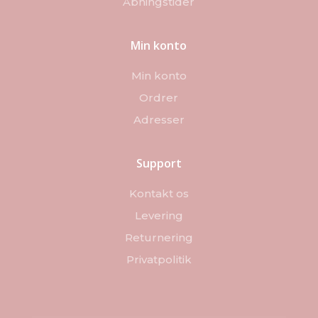
Åbningstider
Min konto
Min konto
Ordrer
Adresser
Support
Kontakt os
Levering
Returnering
Privatpolitik