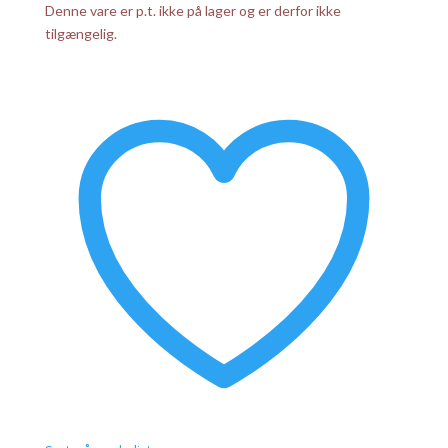
Denne vare er p.t. ikke på lager og er derfor ikke
tilgængelig.