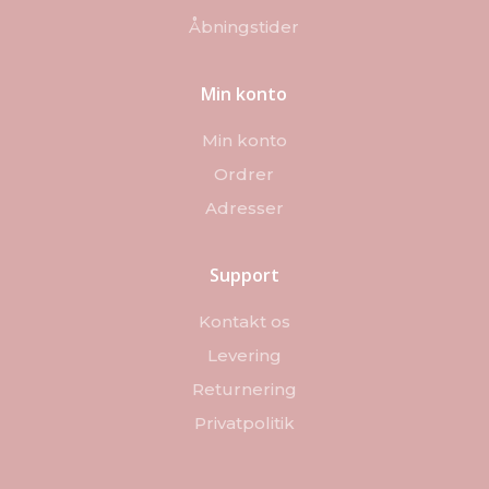
Åbningstider
Min konto
Min konto
Ordrer
Adresser
Support
Kontakt os
Levering
Returnering
Privatpolitik