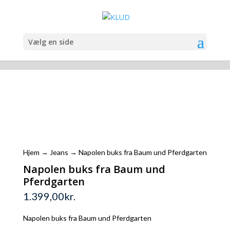
Vælg en side
Hjem
→
Jeans
→ Napolen buks fra Baum und Pferdgarten
Napolen buks fra Baum und
Pferdgarten
1.399,00
kr.
Napolen buks fra Baum und Pferdgarten