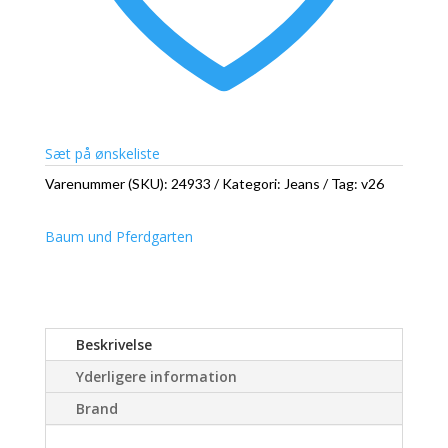
Sæt på ønskeliste
Varenummer (SKU):
24933
Kategori:
Jeans
Tag:
v26
Baum und Pferdgarten
Beskrivelse
Yderligere information
Brand