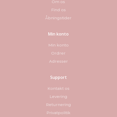
Om os
Find os
Åbningstider
Min konto
Min konto
Ordrer
Adresser
Support
Kontakt os
Levering
Returnering
Privatpolitik