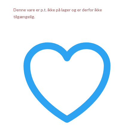
Denne vare er p.t. ikke på lager og er derfor ikke
tilgængelig.