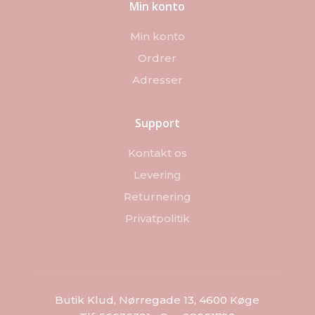
Min konto
Min konto
Ordrer
Adresser
Support
Kontakt os
Levering
Returnering
Privatpolitik
Butik Klud, Nørregade 13, 4600 Køge