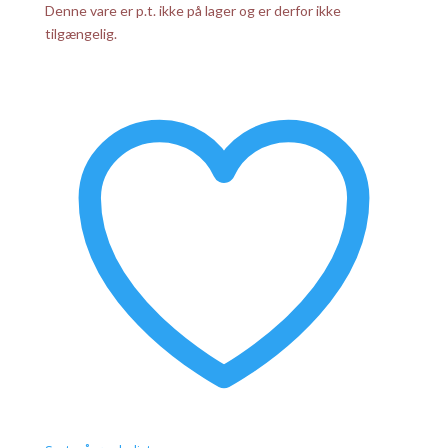
Denne vare er p.t. ikke på lager og er derfor ikke
tilgængelig.