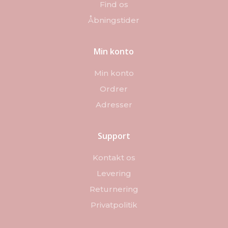
Find os
Åbningstider
Min konto
Min konto
Ordrer
Adresser
Support
Kontakt os
Levering
Returnering
Privatpolitik