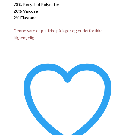
78% Recycled Polyester
20% Viscose
2% Elastane
Denne vare er p.t. ikke på lager og er derfor ikke
tilgængelig.