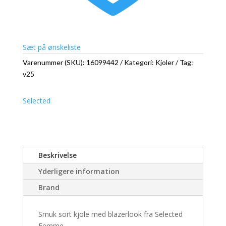
Sæt på ønskeliste
Varenummer (SKU):
16099442
Kategori:
Kjoler
Tag:
v25
Selected
Beskrivelse
Yderligere information
Brand
Smuk sort kjole med blazerlook fra Selected
Femme.