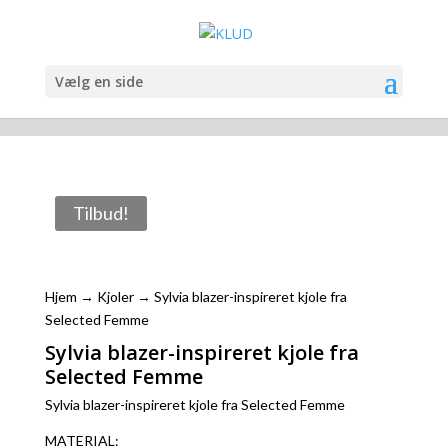
Vælg en side
Tilbud!
Hjem
→
Kjoler
→ Sylvia blazer-inspireret kjole fra
Selected Femme
Sylvia blazer-inspireret kjole fra
Selected Femme
Sylvia blazer-inspireret kjole fra Selected Femme
MATERIAL: