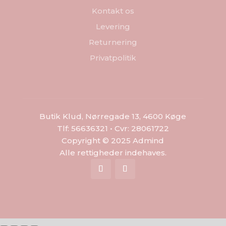
Kontakt os
Levering
Returnering
Privatpolitik
Butik Klud, Nørregade 13, 4600 Køge
Tlf: 56636321 • Cvr: 28061722
Copyright © 2025 Admind
Alle rettigheder indehaves.