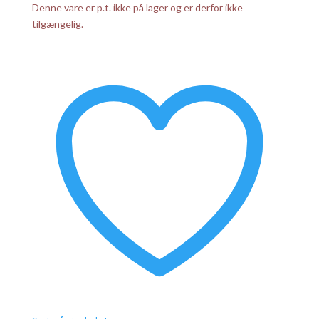
Denne vare er p.t. ikke på lager og er derfor ikke
tilgængelig.