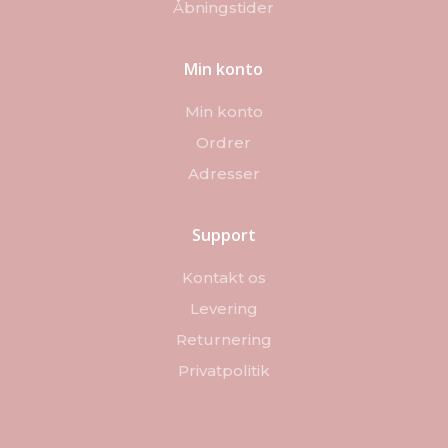
Åbningstider
Min konto
Min konto
Ordrer
Adresser
Support
Kontakt os
Levering
Returnering
Privatpolitik