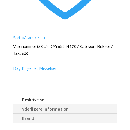
Sæt på ønskeliste
Varenummer (SKU):
DAY65244120
Kategori:
Bukser
Tag:
s26
Day Birger et Mikkelsen
Beskrivelse
Yderligere information
Brand