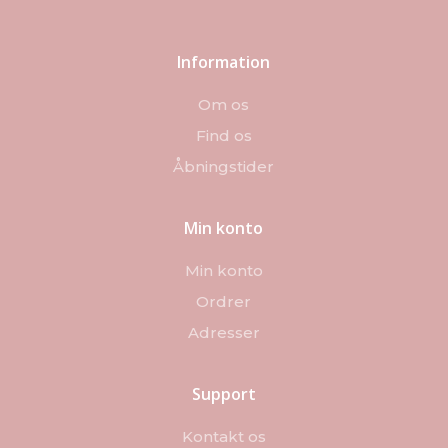
Information
Om os
Find os
Åbningstider
Min konto
Min konto
Ordrer
Adresser
Support
Kontakt os