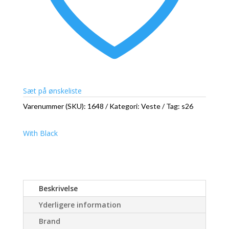
Sæt på ønskeliste
Varenummer (SKU):
1648
Kategori:
Veste
Tag:
s26
With Black
Beskrivelse
Yderligere information
Brand