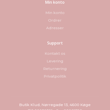
Min konto
Min konto
Ordrer
Adresser
Support
Kontakt os
Levering
Returnering
Privatpolitik
Butik Klud, Nørregade 13, 4600 Køge