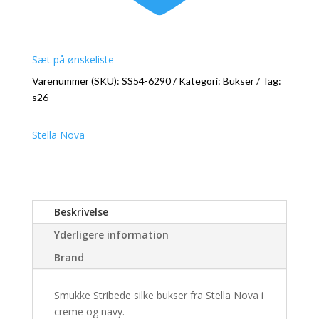
Sæt på ønskeliste
Varenummer (SKU):
SS54-6290
Kategori:
Bukser
Tag:
s26
Stella Nova
Beskrivelse
Yderligere information
Brand
Smukke Stribede silke bukser fra Stella Nova i
creme og navy.