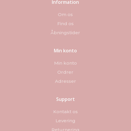
Information
Om os
Find os
Åbningstider
Min konto
Min konto
Ordrer
Adresser
Support
Kontakt os
Levering
Returnering